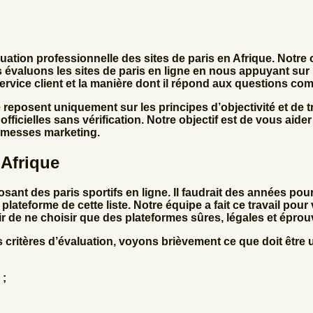
2026
ion professionnelle des sites de paris en Afrique. Notre obj
évaluons les sites de paris en ligne en nous appuyant sur
 service client et la manière dont il répond aux questions co
e reposent uniquement sur les principes d’objectivité et de
ficielles sans vérification. Notre objectif est de vous aider 
omesses marketing.
 Afrique
nt des paris sportifs en ligne. Il faudrait des années pour
 paris africains
plateforme de cette liste. Notre équipe a fait ce travail pou
ir de ne choisir que des plateformes sûres, légales et éprou
ne licence ?
 critères d’évaluation, voyons brièvement ce que doit être un
ique
 ;