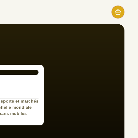
ique 2026
sports et marchés
chelle mondiale
paris mobiles