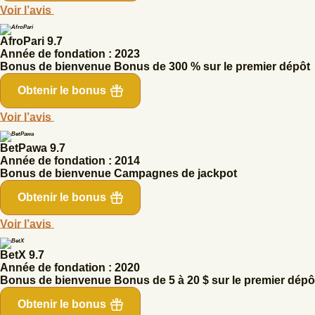
Esports
Voir l’avis
Handball
Puis-je utiliser des cryptomonnaies pour les pa
Types de sports
Hockey sur glace
AfroPari
9.7
Tennis de table
Quels sont les moyens de paiement disponible
Football
Année de fondation : 2023
Tennis
Esports
Bonus de bienvenue
Bonus de 300 % sur le premier dépôt
Puis-je placer des paris depuis mon smartpho
Cricket
Méthodes de paiement
Basket-ball
Obtenir le bonus
Comment savoir si un site de paris est agréé ?
Baseball
Fléchettes
Voir l’avis
Tennis
Types de sports
Tennis de table
BetPawa
9.7
Hockey sur glace
Football
Année de fondation : 2014
Handball
Basket-ball
Bonus de bienvenue
Campagnes de jackpot
Baseball
Méthodes de paiement
Cricket
Obtenir le bonus
Esports
Handball
Voir l’avis
Hockey sur glace
Types de sports
Tennis de table
BetX
9.7
Tennis
Football
Année de fondation : 2020
Basket-ball
Bonus de bienvenue
Bonus de 5 à 20 $ sur le premier dépô
Méthodes de paiement
Baseball
Cricket
Obtenir le bonus
Esports