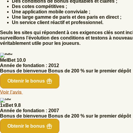
Des conditions de bonus équitables et claires ;
Paris gratuits
Des cotes compétitives ;
Une application mobile conviviale ;
Offres de cashback
Une large gamme de paris et des paris en direct ;
Un service client réactif et professionnel.
Augmentations de cotes
Seuls les sites qui répondent à ces exigences clés sont inc
3. Modes de paiement disponibles en Afrique
surveillons l’évolution des conditions et testons à nouveau l
véritablement utile pour les joueurs.
4. Applications de paris sportifs sur mobile en 
5. Paris en direct et comparaison des cotes
MelBet
10.0
Année de fondation : 2012
6. Le jeu responsable en Afrique
Bonus de bienvenue
Bonus de 200 % sur le premier dépôt
7. Service client et assistance aux joueurs
Obtenir le bonus
Verdict final – Quel est le meilleur site de paris ?
Voir l’avis
Types de sports
FAQ
1xBet
9.8
Football
Quel est le meilleur site de paris en Afrique ?
Année de fondation : 2007
Baseball
Bonus de bienvenue
Bonus de 200 % sur le premier dépôt
Basket-ball
Les paris sportifs sont-ils légaux en Afrique ?
Cricket
Obtenir le bonus
Fléchettes
Quel est le meilleur bonus de pari disponible a