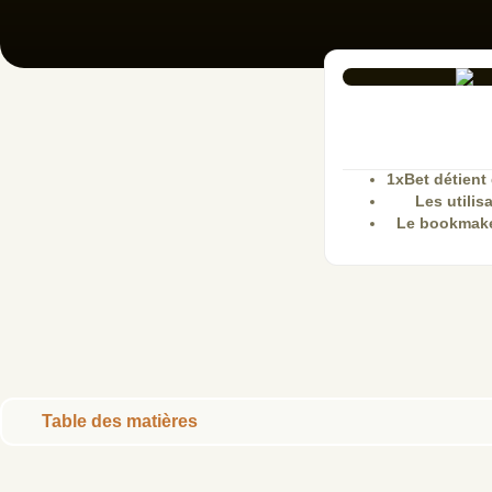
1xBet détient
Les utili
Le bookmaker 
Table des matières
Les meilleurs sites de paris sportifs en Afrique