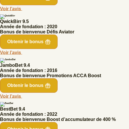
Le bookmaker couvre le football, le basketball, le ten
Esports
L’inscription peut être effectuée via un numéro de té
Tennis
Voir l’avis
Les bonus peuvent inclure des récompenses d’inscrip
Tennis de table
Types de sports
parrainage
Hockey sur glace
QwickBirr
9.5
Handball
Football
Année de fondation : 2020
Basket-ball
Bonus de bienvenue
Défis Aviator
Méthodes de paiement
Baseball
Cricket
Obtenir le bonus
Tennis
Handball
Voir l’avis
Hockey sur glace
Types de sports
JamboBet
9.4
Méthodes de paiement
Football
Année de fondation : 2016
Basket-ball
Bonus de bienvenue
Promotions ACCA Boost
Baseball
Faits
Esports
Obtenir le bonus
Cricket
Premier Bet a été fondé en 1997
Tennis
La plateforme est l’une des marques de paris les plus 
Voir l’avis
Faits
Handball
Premier Bet prend en charge les paris en ligne ainsi q
Types de sports
Le bookmaker est particulièrement solide sur les ma
BestBet
9.4
Méthodes de paiement
Le dépôt minimum commence à 10 €
Football
Année de fondation : 2022
BetClic propose des applications mobiles dédiées po
Basket-ball
Bonus de bienvenue
Boost d’accumulateur de 400 %
Baseball
Cricket