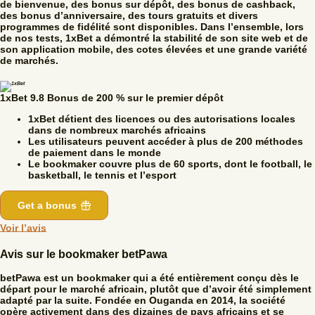
de bienvenue, des bonus sur dépôt, des bonus de cashback,
des bonus d’anniversaire, des tours gratuits et divers
programmes de fidélité sont disponibles. Dans l’ensemble, lors
de nos tests, 1xBet a démontré la stabilité de son site web et de
son application mobile, des cotes élevées et une grande variété
de marchés.
1xBet
9.8
Bonus de 200 % sur le premier dépôt
1xBet détient des licences ou des autorisations locales
dans de nombreux marchés africains
Les utilisateurs peuvent accéder à plus de 200 méthodes
de paiement dans le monde
Le bookmaker couvre plus de 60 sports, dont le football, le
basketball, le tennis et l’esport
Get a bonus
Voir l’avis
Avis sur le bookmaker betPawa
betPawa est un bookmaker qui a été entièrement conçu dès le
départ pour le marché africain, plutôt que d’avoir été simplement
adapté par la suite. Fondée en Ouganda en 2014, la société
opère activement dans des dizaines de pays africains et se