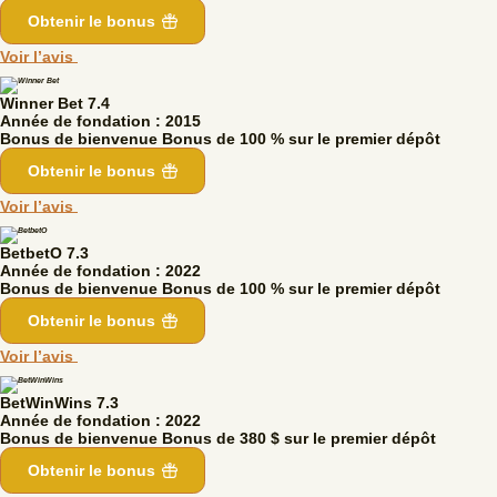
rend la plateforme accessible aux débutants
Tennis
Obtenir le bonus
Le bookmaker couvre à la fois les ligues internationales et
Faits
Cricket
les compétitions locales
Esports
Voir l’avis
La plateforme est agréée par l’Administration nationale de
Types de sports
la loterie d’Éthiopie
Méthodes de paiement
Les utilisateurs peuvent choisir entre l’anglais et
Winner Bet
7.4
Football
l’amharique comme langues d’interface
Année de fondation : 2015
Basket-ball
Le dépôt minimum commence à seulement 5 ETB, ce qui
Bonus de bienvenue
Bonus de 100 % sur le premier dépôt
Esports
rend la plateforme très accessible
Baseball
Obtenir le bonus
Cricket
Tennis
Voir l’avis
Handball
Types de sports
Hockey sur glace
BetbetO
7.3
Football
Méthodes de paiement
Année de fondation : 2022
Baseball
Bonus de bienvenue
Bonus de 100 % sur le premier dépôt
Tennis
Esports
Obtenir le bonus
Cricket
Voir l’avis
Méthodes de paiement
Types de sports
BetWinWins
7.3
Football
Année de fondation : 2022
Basket-ball
Bonus de bienvenue
Bonus de 380 $ sur le premier dépôt
Faits
Esports
Cricket
Obtenir le bonus
ZemenBet se concentre exclusivement sur le marché
Tennis
éthiopien des paris