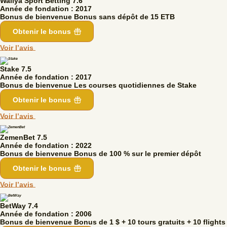
Waliya Sport Betting
7.6
Football
Année de fondation : 2017
Basket-ball
Bonus de bienvenue
Bonus sans dépôt de 15 ETB
Tennis
Handball
Obtenir le bonus
Baseball
Voir l’avis
Faits
Méthodes de paiement
Types de sports
La plateforme est agréée dans plusieurs pays, notamment
Stake
7.5
Football
en Gambie, au Sénégal et en Sierra Leone
Année de fondation : 2017
Baseball
Jusqu’à 139 marchés de paris peuvent être disponibles sur
Bonus de bienvenue
Les courses quotidiennes de Stake
Cricket
un seul match de football
Fléchettes
Des bonus de week-end sont disponibles pour les dépôts
Obtenir le bonus
Basket-ball
effectués via Wave
Faits
Tennis
Voir l’avis
Types de sports
La plateforme détient des licences délivrées par les
Méthodes de paiement
régulateurs du Cameroun et de l’Ouganda
ZemenBet
7.5
Football
Les joueurs peuvent commencer avec un dépôt minimum
Année de fondation : 2022
Basket-ball
de seulement 50 XAF
Bonus de bienvenue
Bonus de 100 % sur le premier dépôt
Baseball
Un pari gratuit d’environ 167 $ est inclus dans l’offre de
Cricket
bienvenue sportive
Obtenir le bonus
Esports
Tennis
Voir l’avis
Faits
Hockey sur glace
Types de sports
Handball
WinBirr opère sous une licence nationale délivrée par
BetWay
7.4
Football
l’autorité de régulation du gouvernement éthiopien
Méthodes de paiement
Année de fondation : 2006
Basket-ball
Les joueurs peuvent déposer seulement 10 ETB, ce qui
Bonus de bienvenue
Bonus de 1 $ + 10 tours gratuits + 10 flights
Baseball