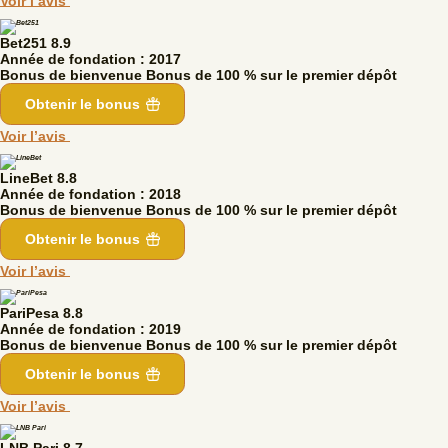
Voir l’avis
Handball
Types de sports
Tennis de table
Bet251
Hockey sur glace
8.9
Football
Année de fondation : 2017
Basket-ball
Méthodes de paiement
Bonus de bienvenue
Bonus de 100 % sur le premier dépôt
Faits
Baseball
Cricket
Obtenir le bonus
L’accès mobile est disponible via l’application, le site
Tennis
mobile et le code USSD *644#
Handball
Voir l’avis
L’inscription peut être effectuée par numéro de téléphone,
Types de sports
application mobile, SMS ou USSD
Méthodes de paiement
Les promotions incluent des paris gratuits, des offres de
LineBet
8.8
Football
jackpot, des boosts de cotes et des récompenses de
Année de fondation : 2018
Basket-ball
parrainage
Bonus de bienvenue
Bonus de 100 % sur le premier dépôt
Baseball
Esports
Obtenir le bonus
Cricket
Tennis
Voir l’avis
Faits
Hockey sur glace
Types de sports
Lonase Bet est la plateforme nationale officielle de paris du
Méthodes de paiement
PariPesa
8.8
Football
Sénégal
Année de fondation : 2019
Basket-ball
Les promotions incluent une assurance sur le premier pari,
Bonus de bienvenue
Bonus de 100 % sur le premier dépôt
Baseball
du cashback Aviator, un bonus de gain et le Cash Out
Esports
Une taxe gouvernementale de 20 % peut s’appliquer aux
Obtenir le bonus
Cricket
gains de jeux au Sénégal
Tennis
Voir l’avis
Tennis de table
Types de sports
Hockey sur glace
LNB Pari
Handball
8.7