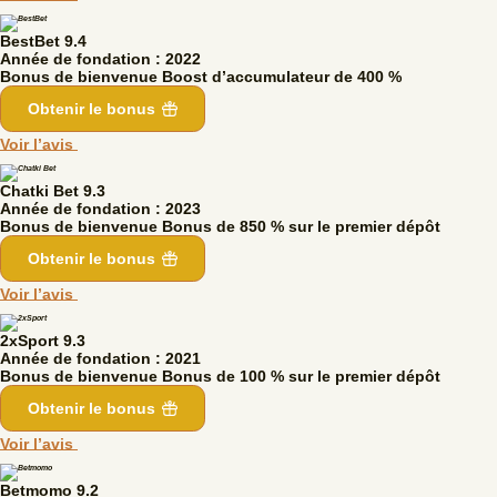
Handball
des bonus sur les paris combinés, du cashback, des offres
Types de sports
liées à des événements et des récompenses de parrainage
Méthodes de paiement
BestBet
9.4
Football
Année de fondation : 2022
Basket-ball
Bonus de bienvenue
Boost d’accumulateur de 400 %
Baseball
Cricket
Faits
Obtenir le bonus
Tennis
La plateforme est axée sur les marchés africains et permet
Voir l’avis
Méthodes de paiement
l’inscription depuis plusieurs pays d’Afrique
Types de sports
Les utilisateurs Android peuvent installer la plateforme
Chatki Bet
9.3
mobile via le fichier AfroPari APK
Football
Année de fondation : 2023
La plateforme propose aux nouveaux utilisateurs un bonus
Basket-ball
Bonus de bienvenue
Bonus de 850 % sur le premier dépôt
de 300% sur le premier dépôt pour les paris sportifs
Tennis
Faits
Baseball
Obtenir le bonus
Le bookmaker est particulièrement solide sur les marchés
Méthodes de paiement
Faits
Voir l’avis
réglementés européens et francophones
Types de sports
Le dépôt minimum commence à 10 €
Plus de
1 000
événements de paris sont disponibles
BetClic propose des applications mobiles dédiées pour
2xSport
9.3
chaque jour dans de nombreux sports et marchés
Football
Android et iOS
Année de fondation : 2021
Le bookmaker est largement utilisé en Afrique et continue
Basket-ball
Faits
Bonus de bienvenue
Bonus de 100 % sur le premier dépôt
de se développer à l’échelle mondiale
Baseball
Des applications Android et iOS sont disponibles pour un
Cricket
C’est l’un des bookmakers licenciés les plus anciens
Obtenir le bonus
accès pratique aux paris mobiles
Tennis
d’Éthiopie
Faits
Handball
Toutes les transactions sont traitées en birr éthiopien
Voir l’avis
(ETB), sans frais de conversion
Premier Bet a été fondé en 1997
Types de sports
Méthodes de paiement
Le service client est disponible par téléphone, Telegram,
La plateforme est l’une des marques de paris les plus
Betmomo
9.2
WhatsApp et Facebook