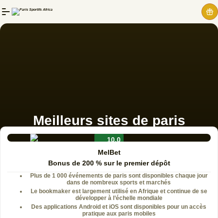
Meilleurs sites de paris
sportifs en Afrique 2026
10.0
MelBet
Bonus de 200 % sur le premier dépôt
Plus de
1 000
événements de paris sont disponibles chaque jour
dans de nombreux sports et marchés
Le bookmaker est largement utilisé en Afrique et continue de se
développer à l’échelle mondiale
Des applications Android et iOS sont disponibles pour un accès
pratique aux paris mobiles