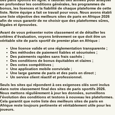
en profondeur les conditions générales, les programmes de
Bonus de bienvenue
bonus, les licences et la fiabilité de chaque plateforme de cette
liste. Notre équipe a fait ce travail pour vous. Nous avons établi
Bonus sans dépôt
une liste objective des meilleurs sites de paris en Afrique 2026
afin de vous garantir de ne choisir que des plateformes sûres,
Paris gratuits
légales et éprouvées.
Offres de cashback
Avant de vous présenter notre classement et de détailler les
critères d’évaluation, voyons brièvement ce que doit être un
Augmentations de cotes
véritable site de paris sportif de premier plan en Afrique :
3. Modes de paiement disponibles en Afrique
Une licence valide et une réglementation transparente ;
Des méthodes de paiement fiables et sécurisées ;
4. Applications de paris sportifs sur mobile en
Des paiements rapides sans frais cachés ;
Des conditions de bonus équitables et claires ;
Afrique
Des cotes compétitives ;
Une application mobile conviviale ;
5. Paris en direct et comparaison des cotes
Une large gamme de paris et des paris en direct ;
Un service client réactif et professionnel.
6. Le jeu responsable en Afrique
Seuls les sites qui répondent à ces exigences clés sont inclus
7. Service client et assistance aux joueurs
dans notre classement final des sites de paris sportifs 2026.
Nous mettons régulièrement à jour les données, surveillons
Verdict final – Quel est le meilleur site de paris ?
l’évolution des conditions et testons à nouveau les plateformes.
Cela garantit que notre liste des meilleurs sites de paris en
FAQ
Afrique reste toujours pertinente et véritablement utile pour les
joueurs.
Quel est le meilleur site de paris en Afrique ?