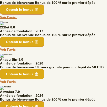
Basket-ball
ActivBet prend en charge les paris en ligne ainsi que les
Bonus de bienvenue
Bonus de 100 % sur le premier dépôt
HarifSport détient une licence délivrée par l’Ethiopian
Baseball
Faits
boutiques de paris physiques à travers l’Éthiopie
National Lottery Administration
Cricket
Obtenir le bonus
La plateforme prend en charge l’anglais et l’amharique
PMU a été fondé en 1930 en tant qu’organisme de paris
Esports
Les promotions comprennent un bonus de bienvenue, du
hippiques
Tennis
Voir l’avis
cashback sur les paris multiples, du cashback
PMU signifie Pari Mutuel Urbain
Types de sports
hebdomadaire et des récompenses de parrainage
Méthodes de paiement
La plateforme est licenciée par l’ANJ française — Autorité
22Bet
Nationale des Jeux
8.0
Football
Année de fondation : 2017
Basket-ball
Bonus de bienvenue
Bonus de 100 % sur le premier dépôt
Tennis
Cricket
Obtenir le bonus
Baseball
Voir l’avis
Méthodes de paiement
Types de sports
Ahadu Birr
8.0
Football
Année de fondation : 2020
Basket-ball
Bonus de bienvenue
10 tours gratuits pour un dépôt de 50 ETB
Tennis
Esports
Obtenir le bonus
Cricket
Baseball
Voir l’avis
Handball
Types de sports
Faits
Faits
Méthodes de paiement
Akwabet
7.9
Football
Le bookmaker est licencié sous Curaçao eGaming (n°
Année de fondation : 2024
Basket-ball
8048/JAZ2020-048)
La plateforme est une version rebaptisée de l’ancien
Bonus de bienvenue
Bonus de 200 % sur le premier dépôt
Faits
Cricket
La plateforme propose une large gamme de bonus, y
service BestBet
Faits
Esports
compris des offres de dépôt et de cashback
Le bookmaker se concentre exclusivement sur le marché
Obtenir le bonus