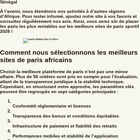
Sénégal
À l’avenir, nous étendrons nos activités à d’autres régions
d’Afrique. Pour rester informé, ajoutez notre site à vos favoris et
consultez régulièrement nos avis. Ainsi, vous serez sûr de placer
les paris les plus rentables sur les meilleurs sites de paris sportif
2026 !
Comment nous sélectionnons les meilleurs
sites de paris africains
Choisir la meilleure plateforme de paris n’est pas une mince
affaire. Plus de 50 critères sont pris en compte pour l’évaluation,
allant de la transparence juridique à la stabilité technique.
Cependant, en structurant notre approche, les paramètres clés
peuvent être regroupés en sept catégories principales :
Conformité réglementaire et licences
Transparence des bonus et conditions équitables
Infrastructure de paiement et fiabilité des retraits
Performances mobiles et stabilité de l’application