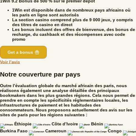
1Win
9.2
Bonus de 500 % sur le premier dépôt
1Win est disponible dans de nombreux pays africains où
les paris en ligne sont autorisés
La section casino comprend plus de 9 000 jeux, y compris
des titres de casino en direct
Les bonus incluent des offres de bienvenue, des bonus de
recharge, du cashback et des récompenses avec code
promo
Get a bonus
Voir l’avis
Notre couverture par pays
Outre l’évaluation globale du marché africain des paris, nous
réalisons également une analyse détaillée des principaux
bookmakers dans les plus grandes régions. Cela nous permet de
prendre en compte les spécificités réglementaires locales, les
infrastructures de paiement et les habitudes des
consommateurs. Nous proposons actuellement des avis sur les
sites de paris pour les régions suivantes :
Éthiopie
Côte d’Ivoire
Bénin
Burkina Faso
Cameroun
Congo