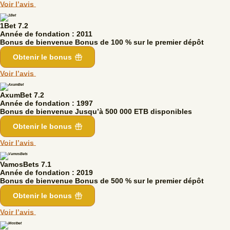
Handball
Voir l’avis
Le football est l’axe principal, avec des ligues locales et
Hockey sur glace
Types de sports
internationales
Baseball
Les promotions comprennent des bonus de bienvenue,
1Bet
7.2
Football
des boosts pour les paris combinés et des offres de
Méthodes de paiement
Année de fondation : 2011
Basket-ball
cashback
Bonus de bienvenue
Bonus de 100 % sur le premier dépôt
Baseball
Faits
Cricket
Obtenir le bonus
Tennis
La plateforme réunit les paris sportifs, le casino, les
Handball
Voir l’avis
jackpots et le loto dans un seul compte
Types de sports
Elle détient une licence délivrée par la SONAL, l’autorité
Méthodes de paiement
nationale de la loterie de la RDC
AxumBet
7.2
Football
Les promotions comprennent des bonus de bienvenue,
Année de fondation : 1997
Basket-ball
des remboursements de paris et des récompenses pour les
Bonus de bienvenue
Jusqu’à 500 000 ETB disponibles
Faits
Baseball
paris combinés
Esports
Obtenir le bonus
BetWay a été fondé en 2006 et opère à l’échelle mondiale
Cricket
dans plus de 40 pays
Tennis
Voir l’avis
La diffusion en direct est disponible pour certains
Faits
Handball
Types de sports
événements sportifs
BetWay propose un mode unique sans consommation de
Le dépôt minimum commence à environ 1 $ en équivalent
Méthodes de paiement
VamosBets
7.1
Football
données pour certains utilisateurs mobiles
en devise locale
Année de fondation : 2019
Basket-ball
Les utilisateurs peuvent effectuer des dépôts et des
Bonus de bienvenue
Bonus de 500 % sur le premier dépôt
Baseball
retraits dans des boutiques physiques ou via des
Cricket
terminaux
Obtenir le bonus
Faits
Tennis
Les promotions comprennent un pari gratuit de bienvenue,
Tennis de table
un pari gratuit sur le premier pari, du cashback
Voir l’avis
La plateforme prend en charge les langues anglaise et
Hockey sur glace
hebdomadaire et des bonus avec code promo
Types de sports
amharique
Handball